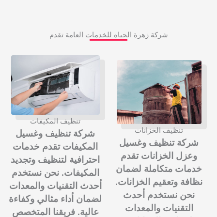
شركة زهرة الحياه للخدمات العامة تقدم
تنظيف المكيفات
تنظيف الخزانات
شركة تنظيف وغسيل
شركة تنظيف وغسيل
المكيفات تقدم خدمات
وعزل الخزانات تقدم
احترافية لتنظيف وتجديد
خدمات متكاملة لضمان
المكيفات. نحن نستخدم
نظافة وتعقيم الخزانات.
أحدث التقنيات والمعدات
نحن نستخدم أحدث
لضمان أداء مثالي وكفاءة
التقنيات والمعدات
عالية. فريقنا المتخصص