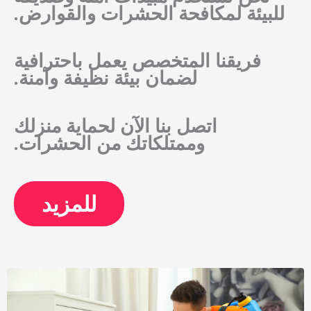
للبيئة لمكافحة الحشرات والقوارض.
فريقنا المتخصص يعمل باحترافية
لضمان بيئة نظيفة وآمنة.
اتصل بنا الآن لحماية منزلك
وممتلكاتك من الحشرات.
للمزيد