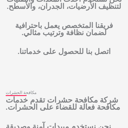
لتنظيف الأرضيات، الجدران، والأسطح.
فريقنا المتخصص يعمل باحترافية
لضمان نظافة وترتيب مثالي.
اتصل بنا للحصول على خدماتنا.
مكافحة الحشرات
شركة مكافحة حشرات تقدم خدمات
مكافحة فعالة للقضاء على الحشرات.
نحن نستخدم مبيدات آمنة وصديقة