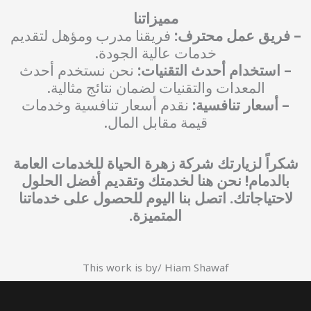
مميزاتنا
– فريق عمل محترف:
فريقنا مدرب ومؤهل لتقديم
خدمات عالية الجودة.
– استخدام أحدث التقنيات:
نحن نستخدم أحدث
المعدات والتقنيات لضمان نتائج مثالية.
– أسعار تنافسية:
نقدم أسعار تنافسية وخدمات
قيمة مقابل المال.
شكراً لزيارتك شركة زهرة الحياة للخدمات العامة
بالدمام! نحن هنا لخدمتك وتقديم أفضل الحلول
لاحتياجاتك. اتصل بنا اليوم للحصول على خدماتنا
المتميزة.
This work is by/ Hiam Shawaf