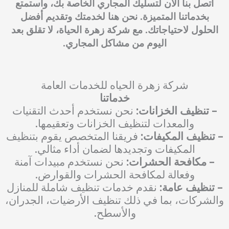
اتصل بنا الآن لتسليك المجاري الخاصة بك، واستمتع
بخدماتنا المتميزة. نحن هنا لخدمتك وتقديم أفضل
الحلول لاحتياجاتك. مع شركة زهرة الحياة، لا تقلق بعد
اليوم من مشاكل المجاري.
شركة زهرة الحياه للخدمات العامة
خدماتنا
– تنظيف الخزانات:
نحن نستخدم أحدث التقنيات
والمعدات لتنظيف الخزانات وتعقيمها.
– تنظيف المكيفات:
فريقنا المتخصص يقوم بتنظيف
المكيفات وتجديدها لضمان أداء مثالي.
– مكافحة الحشرات:
نحن نستخدم مبيدات آمنة
وفعالة لمكافحة الحشرات والقوارض.
– تنظيف عامة:
نقدم خدمات تنظيف شاملة للمنازل
والشركات، بما في ذلك تنظيف الأرضيات، الجدران،
والأسطح.