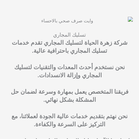
تسليك المجاري
شركة زهرة الحياة لتسليك المجاري تقدم خدمات
تسليك المجاري باحترافية عالية.
نحن نستخدم أحدث المعدات والتقنيات لتسليك
المجاري وإزالة الانسدادات.
فريقنا المتخصص يعمل بمهارة وسرعة لضمان حل
المشكلة بشكل نهائي.
نحن نهتم بتقديم خدمات عالية الجودة لعملائنا، مع
التركيز على السرعة والكفاءة.