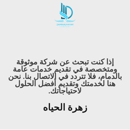
إذا كنت تبحث عن شركة موثوقة
ومتخصصة في تقديم خدمات عامة
بالدمام، فلا تتردد في الاتصال بنا. نحن
هنا لخدمتك وتقديم أفضل الحلول
لاحتياجاتك.
زهرة الحياه