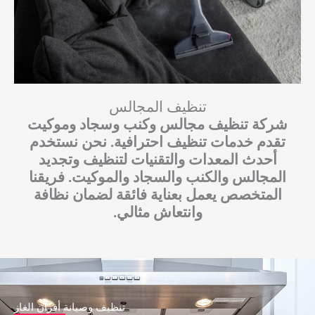
تنظيف المجالس
شركة تنظيف مجالس وكنب وسجاد وموكيت
تقدم خدمات تنظيف احترافية. نحن نستخدم
أحدث المعدات والتقنيات لتنظيف وتجديد
المجالس والكنب والسجاد والموكيت. فريقنا
المتخصص يعمل بعناية فائقة لضمان نظافة
وانتعاش مثالي.
تنظيف وصيانة أفران الغاز